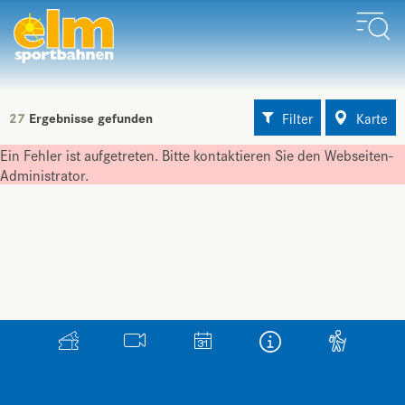
Filter
Karte
27
Ergebnisse gefunden
Ein Fehler ist aufgetreten. Bitte kontaktieren Sie den Webseiten-
Administrator.