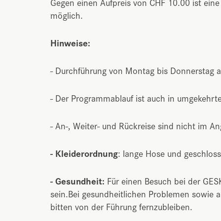
Gegen einen Aufpreis von CHF 10.00 ist eine 
möglich.
Hinweise:
- Durchführung von Montag bis Donnerstag 
- Der Programmablauf ist auch in umgekehrte
- An-, Weiter- und Rückreise sind nicht im A
- Kleiderordnung
: lange Hose und geschlo
- Gesundheit:
Für einen Besuch bei der GES
sein.Bei gesundheitlichen Problemen sowie a
bitten von der Führung fernzubleiben.