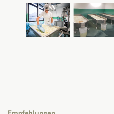
Empfehlungen