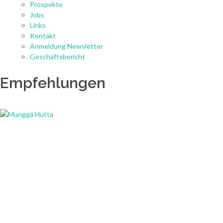
Prospekte
Jobs
Links
Kontakt
Anmeldung Newsletter
Geschäftsbericht
Empfehlungen