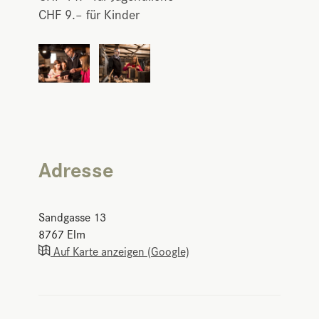
CHF 9.– für Kinder
Adresse
Sandgasse 13
8767
Elm
Auf Karte anzeigen (Google)