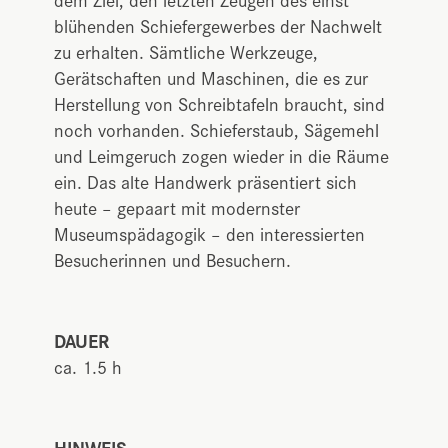
blühenden Schiefergewerbes der Nachwelt
zu erhalten. Sämtliche Werkzeuge,
Gerätschaften und Maschinen, die es zur
Herstellung von Schreibtafeln braucht, sind
noch vorhanden. Schieferstaub, Sägemehl
und Leimgeruch zogen wieder in die Räume
ein. Das alte Handwerk präsentiert sich
heute – gepaart mit modernster
Museumspädagogik – den interessierten
Besucherinnen und Besuchern.
DAUER
ca. 1.5 h
HINWEIS