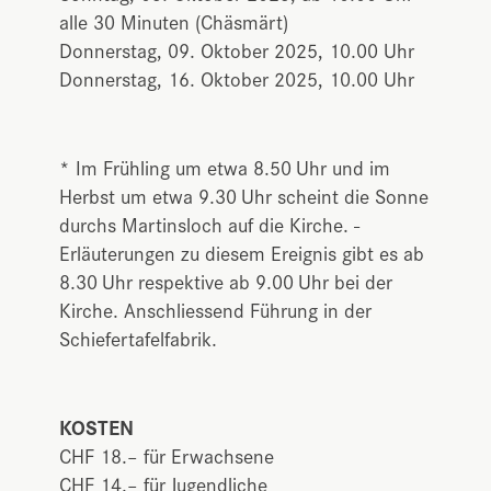
alle 30 Minuten (Chäsmärt)
Donnerstag, 09. Oktober 2025, 10.00 Uhr
Donnerstag, 16. Oktober 2025, 10.00 Uhr
* Im Frühling um etwa 8.50 Uhr und im
Herbst um etwa 9.30 Uhr scheint die Sonne
durchs Martinsloch auf die Kirche. ­
Erläuterungen zu diesem Ereignis gibt es ab
8.30 Uhr respektive ab 9.00 Uhr bei der
Kirche. Anschliessend Führung in der
Schiefertafelfabrik.
KOSTEN
CHF 18.– für Erwachsene
CHF 14.– für Jugendliche