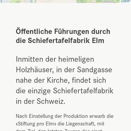
Leaflet
Öffentliche Führungen durch
die Schiefertafelfabrik Elm
Inmitten der heimeligen
Holzhäuser, in der Sandgasse
nahe der Kirche, findet sich
die einzige Schiefertafelfabrik
in der Schweiz.
Nach Einstellung der Produktion erwarb die
«Stiftung pro Elm» die Liegenschaft, mit
dem Ziel, den letzten Zeugen des einst