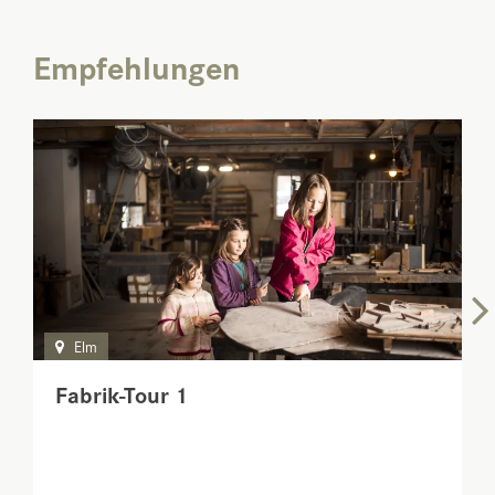
Empfehlungen
Elm
Fabrik-Tour 1