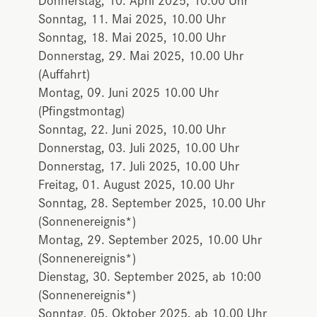
Sonntag, 11. Mai 2025, 10.00 Uhr
Sonntag, 18. Mai 2025, 10.00 Uhr
Donnerstag, 29. Mai 2025, 10.00 Uhr
(Auffahrt)
Montag, 09. Juni 2025 10.00 Uhr
(Pfingstmontag)
Sonntag, 22. Juni 2025, 10.00 Uhr
Donnerstag, 03. Juli 2025, 10.00 Uhr
Donnerstag, 17. Juli 2025, 10.00 Uhr
Freitag, 01. August 2025, 10.00 Uhr
Sonntag, 28. September 2025, 10.00 Uhr
(Sonnenereignis*)
Montag, 29. September 2025, 10.00 Uhr
(Sonnenereignis*)
Dienstag, 30. September 2025, ab 10:00
(Sonnenereignis*)
Sonntag, 05. Oktober 2025, ab 10.00 Uhr