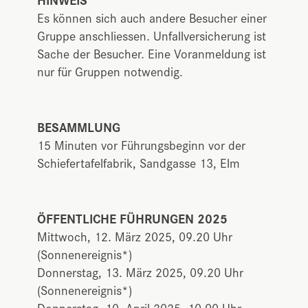
Es können sich auch andere Besucher einer
Gruppe anschliessen. Unfallversicherung ist
Sache der Besucher. Eine Voranmeldung ist
nur für Gruppen notwendig.
BESAMMLUNG
15 Minuten vor Führungsbeginn vor der
Schiefertafelfabrik, Sandgasse 13, Elm
ÖFFENTLICHE FÜHRUNGEN 2025
Mittwoch, 12. März 2025, 09.20 Uhr
(Sonnenereignis*)
Donnerstag, 13. März 2025, 09.20 Uhr
(Sonnenereignis*)
Donnerstag, 10. April 2025, 10.00 Uhr