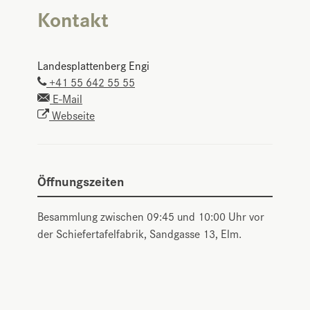
Kontakt
Landesplattenberg Engi
+41 55 642 55 55
E-Mail
Webseite
Öffnungszeiten
Besammlung zwischen 09:45 und 10:00 Uhr vor
der Schiefertafelfabrik, Sandgasse 13, Elm.