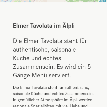
Leaflet
Elmer Tavolata im Älpli
Die Elmer Tavolata steht für
authentische, saisonale
Küche und echtes
Zusammensein. Es wird ein 5-
Gänge Menü serviert.
Die Elmer Tavolata steht für authentische,
saisonale Küche und echtes Zusammensein.
In gemütlicher Atmosphäre im Älpli werden
regionale Spezialitäten mit viel Liebe und