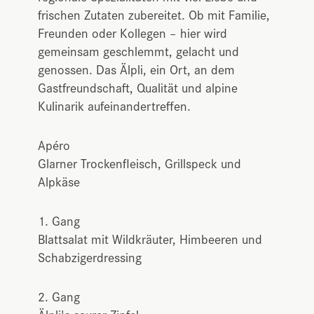
frischen Zutaten zubereitet. Ob mit Familie,
Freunden oder Kollegen – hier wird
gemeinsam geschlemmt, gelacht und
genossen. Das Älpli, ein Ort, an dem
Gastfreundschaft, Qualität und alpine
Kulinarik aufeinandertreffen.
Apéro
Glarner Trockenfleisch, Grillspeck und
Alpkäse
1. Gang
Blattsalat mit Wildkräuter, Himbeeren und
Schabzigerdressing
2. Gang