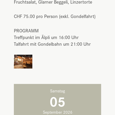
Fruchtsalat, Glarner Beggeli, Linzertorte
CHF 75.00 pro Person (exkl. Gondelfahrt)
PROGRAMM
Treffpunkt im Älpli um 16:00 Uhr
Talfahrt mit Gondelbahn um 21:00 Uhr
Samstag
05
September 2026