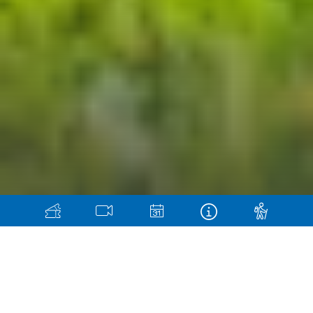
Sportbahnen Elm
Herzlich willkommen auf der